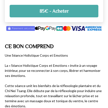
85
€
- Acheter
CE BON COMPREND
Une Séance Holistique Corps et Emotions
La « Séance Holistique Corps et Emotions » invite à un voyage
intérieur, pour se reconnecter à son corps, libérer et harmoniser
ses émotions.
Cette séance unit les bienfaits de la réflexologie plantaire et du
Chi Nei Tsang. Elle débute par de la réflexologie pour induire une
relaxation profonde, tout en travaillant sur le lâcher prise et se
termine avec un massage doux et tonique du ventre, le centre
des émotions.