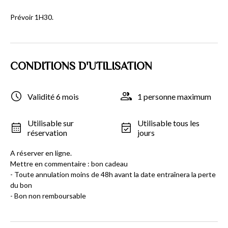
Prévoir 1H30.
CONDITIONS D'UTILISATION
Validité 6 mois
1 personne maximum
Utilisable sur
Utilisable tous les
réservation
jours
A réserver en ligne.
Mettre en commentaire : bon cadeau
- Toute annulation moins de 48h avant la date entraînera la perte
du bon
- Bon non remboursable