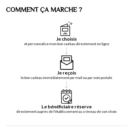
COMMENT ÇA MARCHE ?
Je choisis
et personnalise mon bon cadeau directement en ligne
Je reçois
le bon cadeau immédiatement par mail ou par voie postale
Le bénéficiaire réserve
directement auprès de l'établissement au créneau de son choix