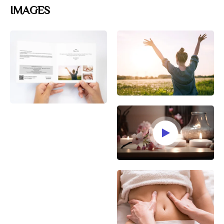
IMAGES